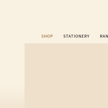
SHOP
STATIONERY
RAN