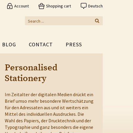
Account
Shopping cart
Deutsch
BLOG
CONTACT
PRESS
Personalised
Stationery
Im Zeitalter der digitalen Medien drückt ein
Brief umso mehr besondere Wertschätzung
für den Adressaten aus und ist weiters ein
Mittel des individuellen Ausdruckes. Die
Wahl des Papiers, der Drucktechnik und der
Typographie und ganz besonders die eigene