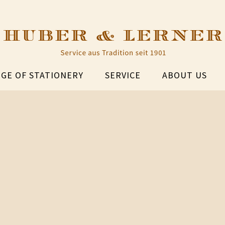
GE OF STATIONERY
SERVICE
ABOUT US