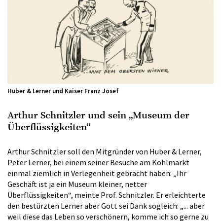
Huber & Lerner und Kaiser Franz Josef
Arthur Schnitzler und sein „Museum der
Überflüssigkeiten“
Arthur Schnitzler soll den Mitgründer von Huber & Lerner,
Peter Lerner, bei einem seiner Besuche am Kohlmarkt
einmal ziemlich in Verlegenheit gebracht haben: „Ihr
Geschäft ist ja ein Museum kleiner, netter
Überflüssigkeiten“, meinte Prof. Schnitzler. Er erleichterte
den bestürzten Lerner aber Gott sei Dank sogleich: „... aber
weil diese das Leben so verschönern, komme ich so gerne zu