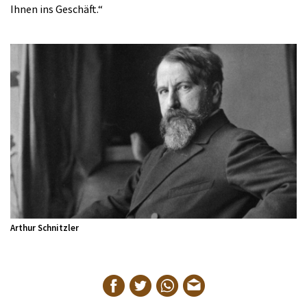
Ihnen ins Geschäft.“
Arthur Schnitzler