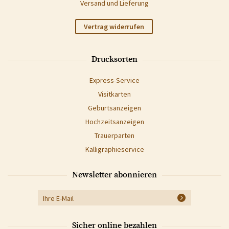
Versand und Lieferung
Vertrag widerrufen
Drucksorten
Express-Service
Visitkarten
Geburtsanzeigen
Hochzeitsanzeigen
Trauerparten
Kalligraphieservice
Newsletter abonnieren
Sicher online bezahlen