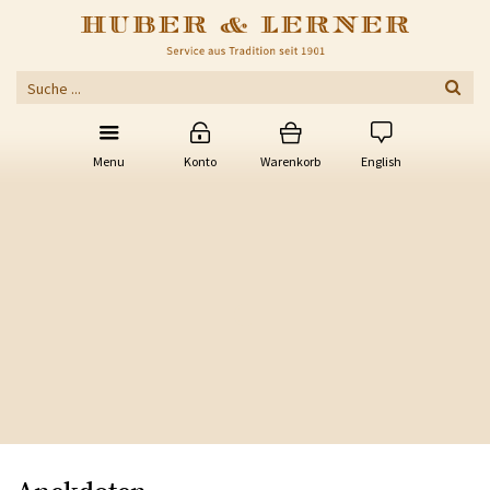
Menu
Konto
Warenkorb
English