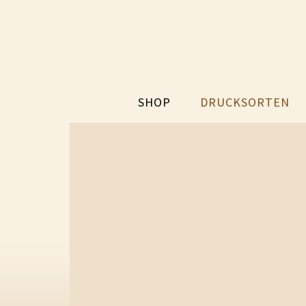
SHOP
DRUCKSORTEN