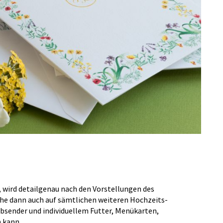
, wird detailgenau nach den Vorstellungen des
che dann auch auf sämtlichen weiteren Hochzeits-
bsender und individuellem Futter, Menükarten,
 kann.