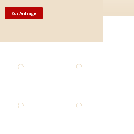
Zur Anfrage