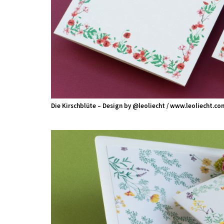
Die Kirschblüte – Design by @leoliecht / www.leoliecht.co