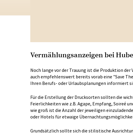
Vermählungsanzeigen bei Hube
Noch lange vor der Trauung ist die Produktion der 
auch empfehlenswert bereits vorab eine "Save The 
Ihren Berufs- oder Urlaubsplanungen informiert s
Für die Erstellung der Drucksorten sollten die wic
Feierlichkeiten wie z.B. Agape, Empfang, Soireé un
wie groß ist die Anzahl der jeweiligen einzuladende
oder Hotels für etwaige Übernachtungsmöglichkeite
Grundsätzlich sollte sich die stilistische Ausrich