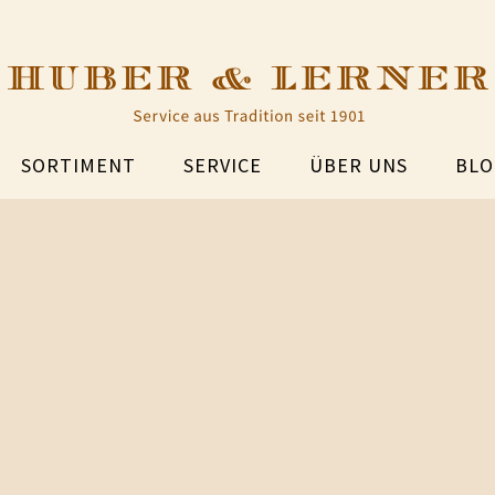
SORTIMENT
SERVICE
ÜBER UNS
BLO