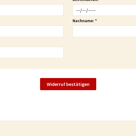
Nachname:
*
Widerruf bestätigen