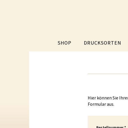
SHOP
DRUCKSORTEN
Hier können Sie Ihre
Formular aus.
Bestellnummer
*