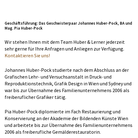
Geschäftsführung: Das Geschwisterpaar Johannes Huber-Pock, BA und
Mag. Pia Huber-Pock
Wir stehen Ihnen mit dem Team Huber & Lerner jederzeit
sehr gerne für Ihre Anfragen und Anliegen zur Verfügung.
Kontaktieren Sie uns!
Johannes Huber-Pock studierte nach dem Abschluss an der
Grafischen Lehr- und Versuchsanstalt in Druck- und
Reproduktionstechnik, Grafik Design in Wien und Sydney und
war bis zur Übernahme des Familienunternehmens 2006 als
freiberuflicher Grafiker tätig.
Pia Huber-Pock diplomierte im Fach Restaurierung und
Konservierung an der Akademie der Bildenden Künste Wien
und arbeitete bis zur Übernahme des Familienunternehmens
2006 als freiberufliche Gemälderestauratorin.