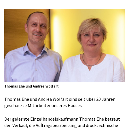
Thomas Ehe und Andrea Wolfart
Thomas Ehe und Andrea Wolfart sind seit über 20 Jahren
geschätzte Mitarbeiter unseres Hauses.
Der gelernte Einzelhandelskaufmann Thomas Ehe betreut
den Verkauf, die Auftragsbearbeitung und drucktechnische