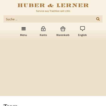
Menu
Konto
Warenkorb
English