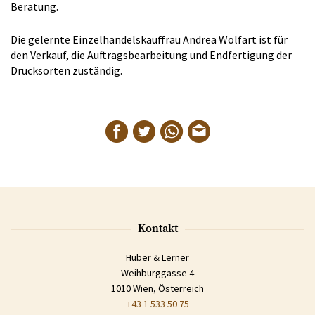
Beratung.
Die gelernte Einzelhandelskauffrau Andrea Wolfart ist für
den Verkauf, die Auftragsbearbeitung und Endfertigung der
Drucksorten zuständig.
Kontakt
Huber & Lerner
Weihburggasse 4
1010 Wien, Österreich
+43 1 533 50 75