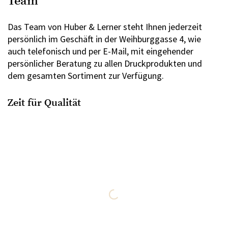
Team
Das Team von Huber & Lerner steht Ihnen jederzeit
persönlich im Geschäft in der Weihburggasse 4, wie
auch telefonisch und per E-Mail, mit eingehender
persönlicher Beratung zu allen Druckprodukten und
dem gesamten Sortiment zur Verfügung.
Zeit für Qualität