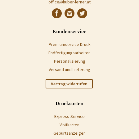
office@huber-lerner.at
Kundenservice
Premiumservice Druck
Endfertigungsarbeiten
Personalisierung
Versand und Lieferung
Vertrag widerrufen
Drucksorten
Express-Service
Visitkarten
Geburtsanzeigen