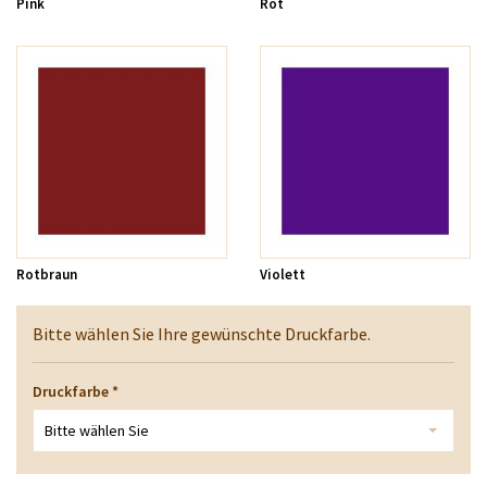
Pink
Rot
Rotbraun
Violett
Bitte wählen Sie Ihre gewünschte Druckfarbe.
Druckfarbe
*
Bitte wählen Sie