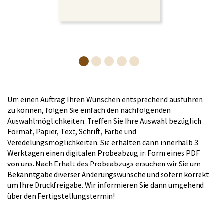
Um einen Auftrag Ihren Wünschen entsprechend ausführen
zu können, folgen Sie einfach den nachfolgenden
Auswahlmöglichkeiten. Treffen Sie Ihre Auswahl bezüglich
Format, Papier, Text, Schrift, Farbe und
Veredelungsmöglichkeiten. Sie erhalten dann innerhalb 3
Werktagen einen digitalen Probeabzug in Form eines PDF
von uns. Nach Erhalt des Probeabzugs ersuchen wir Sie um
Bekanntgabe diverser Änderungswünsche und sofern korrekt
um Ihre Druckfreigabe. Wir informieren Sie dann umgehend
über den Fertigstellungstermin!