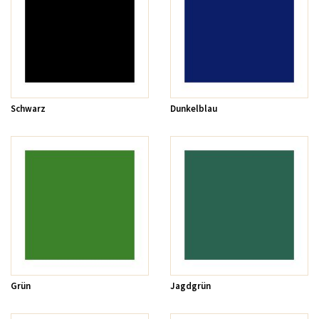
Schwarz
Dunkelblau
Grün
Jagdgrün