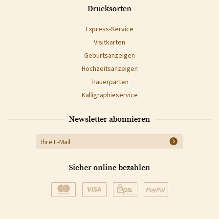
Drucksorten
Express-Service
Visitkarten
Geburtsanzeigen
Hochzeitsanzeigen
Trauerparten
Kalligraphieservice
Newsletter abonnieren
Sicher online bezahlen