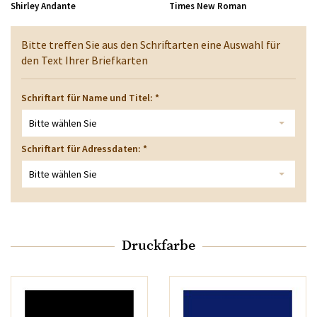
Shirley Andante
Times New Roman
Bitte treffen Sie aus den Schriftarten eine Auswahl für
den Text Ihrer Briefkarten
Schriftart für Name und Titel:
*
Bitte wählen Sie
Schriftart für Adressdaten:
*
Bitte wählen Sie
Druckfarbe