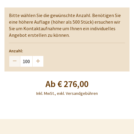
Bitte wählen Sie die gewünschte Anzahl. Benötigen Sie
eine höhere Auflage (höher als 500 Stück) ersuchen wir
Sie um Kontaktaufnahme um Ihnen ein individuelles
Angebot erstellen zu können.
Anzahl:
Ab
€ 276,00
Inkl. MwSt., exkl. Versandgebühren