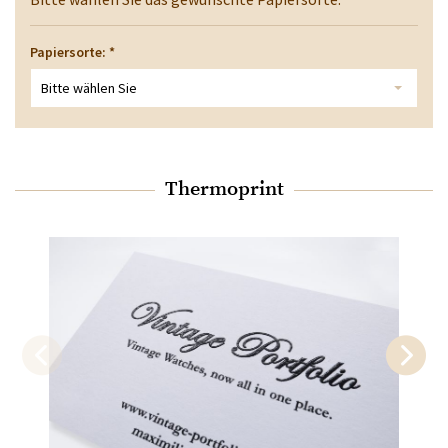
Papiersorte:
*
Bitte wählen Sie
Thermoprint