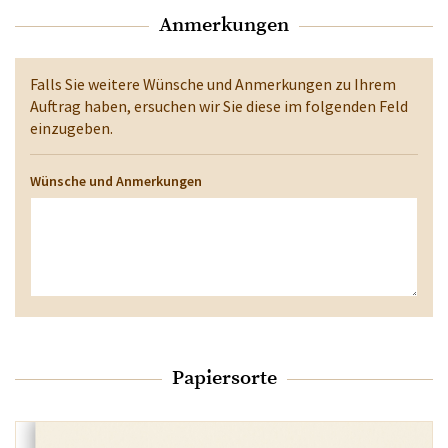
Anmerkungen
Falls Sie weitere Wünsche und Anmerkungen zu Ihrem
Auftrag haben, ersuchen wir Sie diese im folgenden Feld
einzugeben.
Wünsche und Anmerkungen
Papiersorte