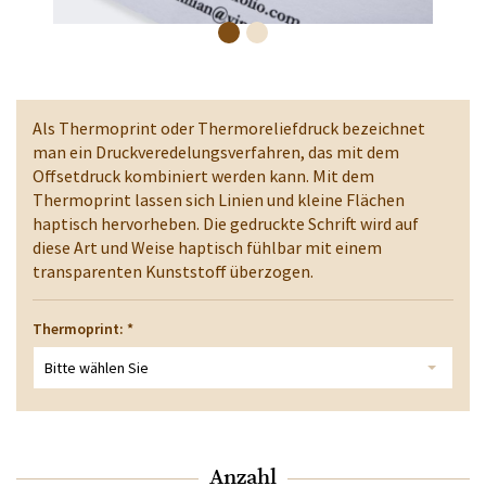
Als Thermoprint oder Thermoreliefdruck bezeichnet
man ein Druckveredelungsverfahren, das mit dem
Offsetdruck kombiniert werden kann. Mit dem
Thermoprint lassen sich Linien und kleine Flächen
haptisch hervorheben. Die gedruckte Schrift wird auf
diese Art und Weise haptisch fühlbar mit einem
transparenten Kunststoff überzogen.
Thermoprint:
*
Bitte wählen Sie
Anzahl