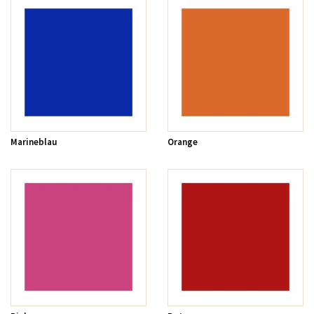
Marineblau
Orange