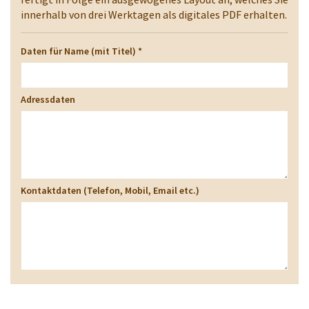
innerhalb von drei Werktagen als digitales PDF erhalten.
Daten für Name (mit Titel)
*
Adressdaten
Kontaktdaten (Telefon, Mobil, Email etc.)