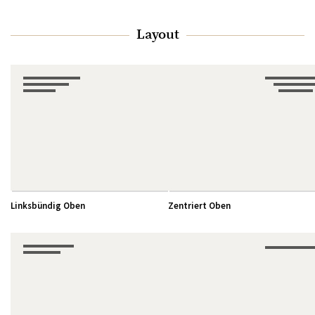
Layout
Linksbündig Oben
Zentriert Oben