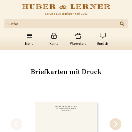
Menu
Konto
Warenkorb
English
Briefkarten mit Druck