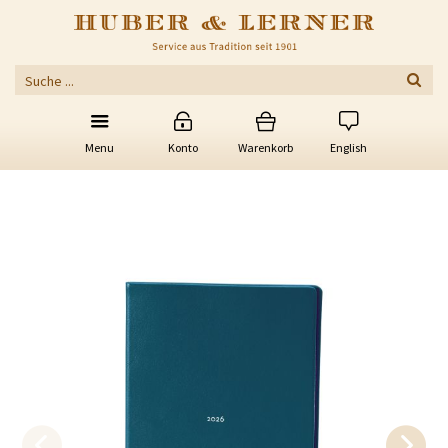
Menu
Konto
Warenkorb
English