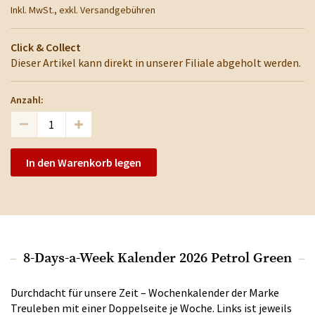
Inkl. MwSt., exkl. Versandgebühren
Click & Collect
Dieser Artikel kann direkt in unserer Filiale abgeholt werden.
Anzahl:
In den Warenkorb legen
8-Days-a-Week Kalender 2026 Petrol Green
Durchdacht für unsere Zeit – Wochenkalender der Marke
Treuleben mit einer Doppelseite je Woche. Links ist jeweils