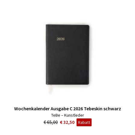
Wochenkalender Ausgabe C 2026 Tebeskin schwarz
TeBe – Kunstleder
€ 65,00
€ 32,50
Rabatt