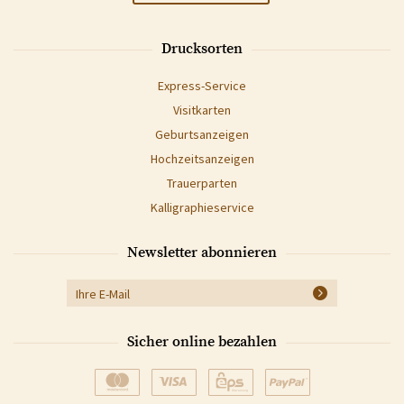
Drucksorten
Express-Service
Visitkarten
Geburtsanzeigen
Hochzeitsanzeigen
Trauerparten
Kalligraphieservice
Newsletter abonnieren
Sicher online bezahlen