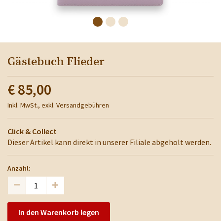
Gästebuch Flieder
€ 85,00
Inkl. MwSt., exkl. Versandgebühren
Click & Collect
Dieser Artikel kann direkt in unserer Filiale abgeholt werden.
Anzahl:
In den Warenkorb legen