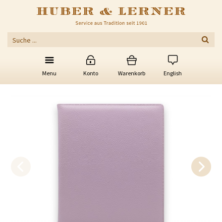
Menu
Konto
Warenkorb
English