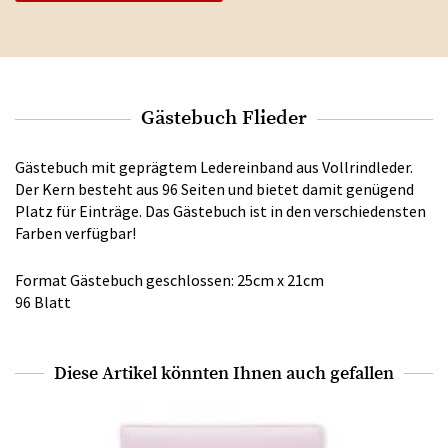
Gästebuch Flieder
Gästebuch mit geprägtem Ledereinband aus Vollrindleder.
Der Kern besteht aus 96 Seiten und bietet damit genügend
Platz für Einträge. Das Gästebuch ist in den verschiedensten
Farben verfügbar!
Format Gästebuch geschlossen: 25cm x 21cm
96 Blatt
Diese Artikel könnten Ihnen auch gefallen