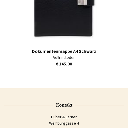
Dokumentenmappe A4 Schwarz
Vollrindleder
€ 145,00
Kontakt
Huber & Lerner
Weihburggasse 4