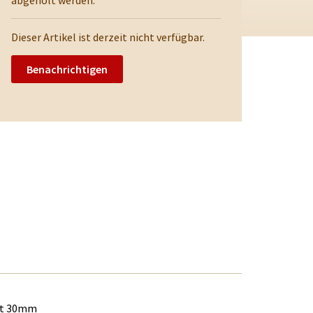
abgeholt werden.
Dieser Artikel ist derzeit nicht verfügbar.
Benachrichtigen
mit 30mm