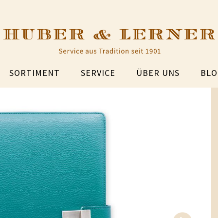
SORTIMENT
SERVICE
ÜBER UNS
BLO