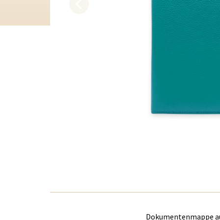
Dokumentenmappe aus 