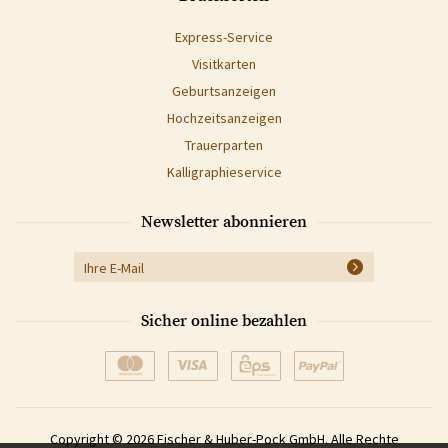
Express-Service
Visitkarten
Geburtsanzeigen
Hochzeitsanzeigen
Trauerparten
Kalligraphieservice
Newsletter abonnieren
Sicher online bezahlen
Copyright © 2026 Fischer & Huber-Pock GmbH. Alle Rechte