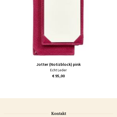
Jotter (Notizblock) pink
Echt Leder
€ 95,00
Kontakt