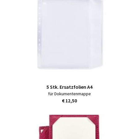
5 Stk. Ersatzfolien A4
für Dokumentenmappe
€ 12,50