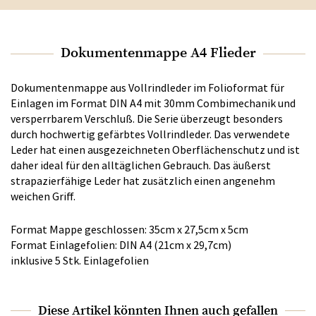
Dokumentenmappe A4 Flieder
Dokumentenmappe aus Vollrindleder im Folioformat für
Einlagen im Format DIN A4 mit 30mm Combimechanik und
versperrbarem Verschluß. Die Serie überzeugt besonders
durch hochwertig gefärbtes Vollrindleder. Das verwendete
Leder hat einen ausgezeichneten Oberflächenschutz und ist
daher ideal für den alltäglichen Gebrauch. Das äußerst
strapazierfähige Leder hat zusätzlich einen angenehm
weichen Griff.
Format Mappe geschlossen: 35cm x 27,5cm x 5cm
Format Einlagefolien: DIN A4 (21cm x 29,7cm)
inklusive 5 Stk. Einlagefolien
Diese Artikel könnten Ihnen auch gefallen