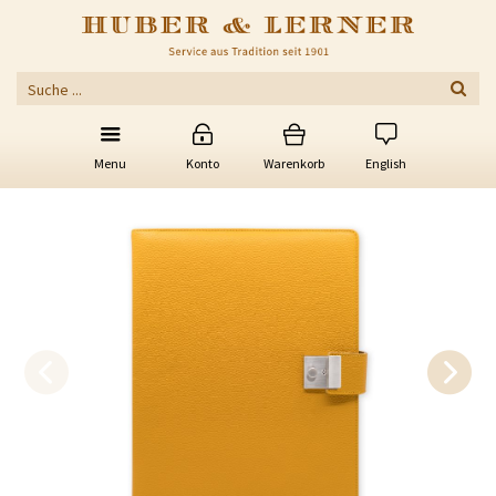
Menu
Konto
Warenkorb
English