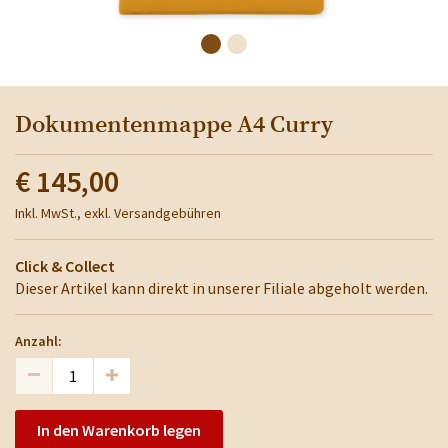
Dokumentenmappe A4 Curry
€ 145,00
Inkl. MwSt., exkl. Versandgebühren
Click & Collect
Dieser Artikel kann direkt in unserer Filiale abgeholt werden.
Anzahl:
In den Warenkorb legen