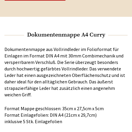
Dokumentenmappe A4 Curry
Dokumentenmappe aus Vollrindleder im Folioformat für
Einlagen im Format DIN A4 mit 30mm Combimechanik und
versperrbarem Verschluß. Die Serie überzeugt besonders
durch hochwertig gefärbtes Vollrindleder. Das verwendete
Leder hat einen ausgezeichneten Oberflächenschutz und ist
daher ideal für den alltäglichen Gebrauch. Das äußerst
strapazierfähige Leder hat zusätzlich einen angenehm
weichen Griff.
Format Mappe geschlossen: 35cm x 27,5cm x 5cm
Format Einlagefolien: DIN A4 (21cm x 29,7cm)
inklusive 5 Stk. Einlagefolien