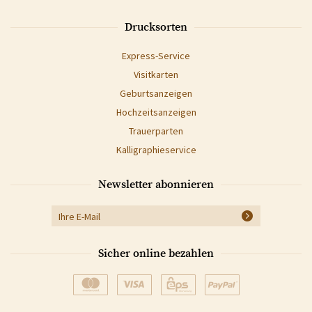
Drucksorten
Express-Service
Visitkarten
Geburtsanzeigen
Hochzeitsanzeigen
Trauerparten
Kalligraphieservice
Newsletter abonnieren
Sicher online bezahlen