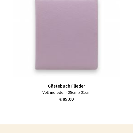
Gästebuch Flieder
Vollrindleder - 25cm x 21cm
€ 85,00