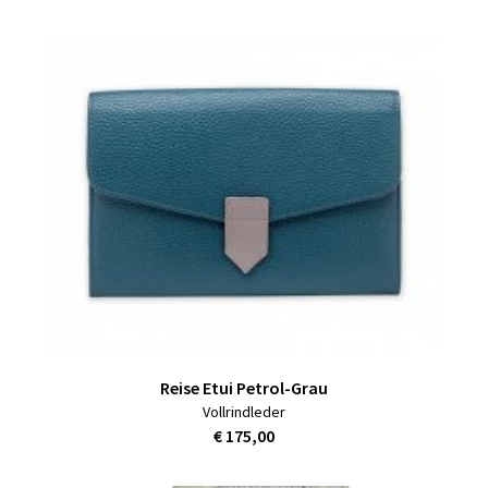
Reise Etui Petrol-Grau
Vollrindleder
€ 175,00