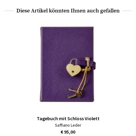
Diese Artikel könnten Ihnen auch gefallen
Tagebuch mit Schloss Violett
Saffiano Leder
€ 95,00