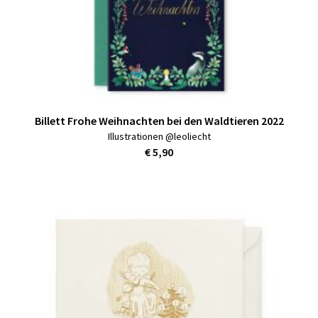
Billett Frohe Weihnachten bei den Waldtieren 2022
Illustrationen @leoliecht
€ 5,90