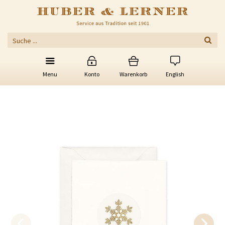
Menu
Konto
Warenkorb
English