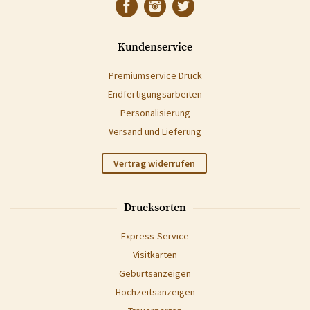
Kundenservice
Premiumservice Druck
Endfertigungsarbeiten
Personalisierung
Versand und Lieferung
Vertrag widerrufen
Drucksorten
Express-Service
Visitkarten
Geburtsanzeigen
Hochzeitsanzeigen