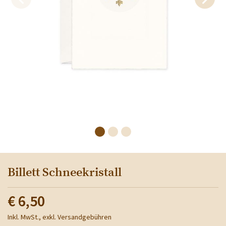
Billett Schneekristall
€ 6,50
Inkl. MwSt., exkl. Versandgebühren