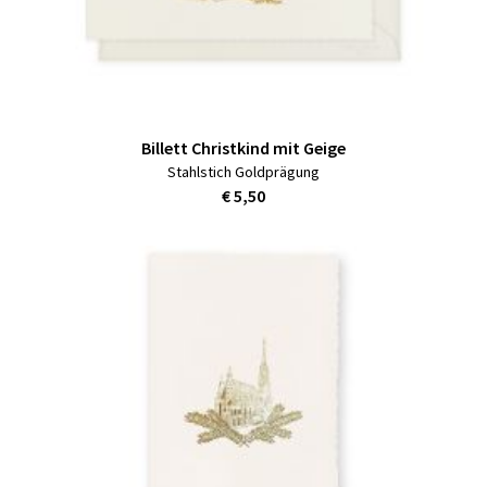
Billett Christkind mit Geige
Stahlstich Goldprägung
€ 5,50