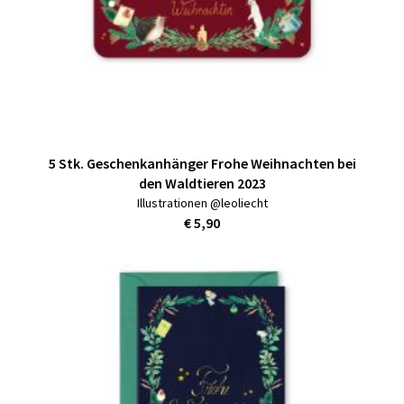
5 Stk. Geschenkanhänger Frohe Weihnachten bei
den Waldtieren 2023
Illustrationen @leoliecht
€ 5,90