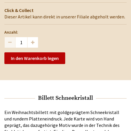
Click & Collect
Dieser Artikel kann direkt in unserer Filiale abgeholt werden.
Anzahl:
In den Warenkorb legen
Billett Schneekristall
Ein Weihnachtsbillett mit goldgeprägtem Schneekristall
und rundem Platteneindruck. Jede Karte wird von Hand
geprägt, das dazugehörige Motiv wurde in der Technik des