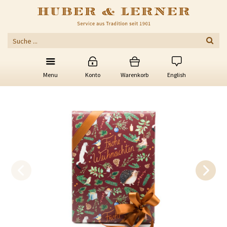
Menu
Konto
Warenkorb
English