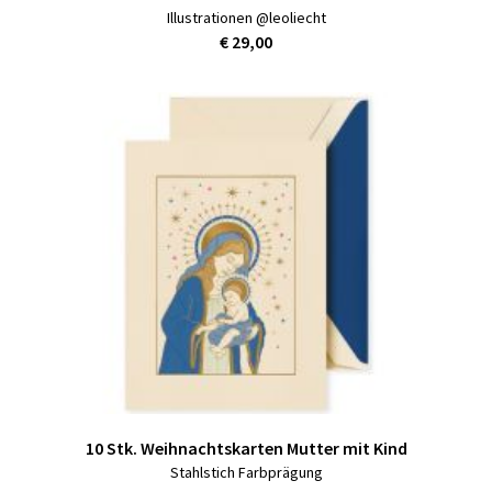
Illustrationen @leoliecht
€ 29,00
10 Stk. Weihnachtskarten Mutter mit Kind
Stahlstich Farbprägung