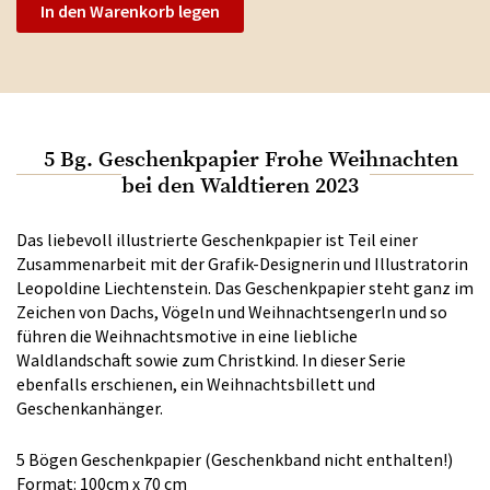
In den Warenkorb legen
5 Bg. Geschenkpapier Frohe Weihnachten
bei den Waldtieren 2023
Das liebevoll illustrierte Geschenkpapier ist Teil einer
Zusammenarbeit mit der Grafik-Designerin und Illustratorin
Leopoldine Liechtenstein. Das Geschenkpapier steht ganz im
Zeichen von Dachs, Vögeln und Weihnachtsengerln und so
führen die Weihnachtsmotive in eine liebliche
Waldlandschaft sowie zum Christkind. In dieser Serie
ebenfalls erschienen, ein Weihnachtsbillett und
Geschenkanhänger.
5 Bögen Geschenkpapier (Geschenkband nicht enthalten!)
Format: 100cm x 70 cm