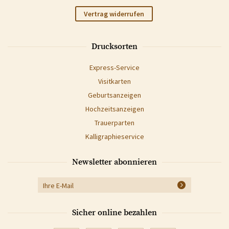
Vertrag widerrufen
Drucksorten
Express-Service
Visitkarten
Geburtsanzeigen
Hochzeitsanzeigen
Trauerparten
Kalligraphieservice
Newsletter abonnieren
Sicher online bezahlen