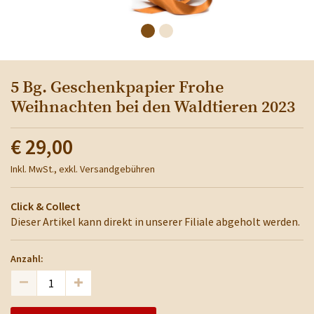
5 Bg. Geschenkpapier Frohe
Weihnachten bei den Waldtieren 2023
€ 29,00
Inkl. MwSt., exkl. Versandgebühren
Click & Collect
Dieser Artikel kann direkt in unserer Filiale abgeholt werden.
Anzahl: