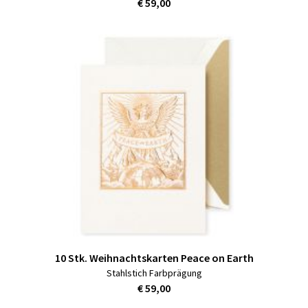
€ 59,00
10 Stk. Weihnachtskarten Peace on Earth
Stahlstich Farbprägung
€ 59,00