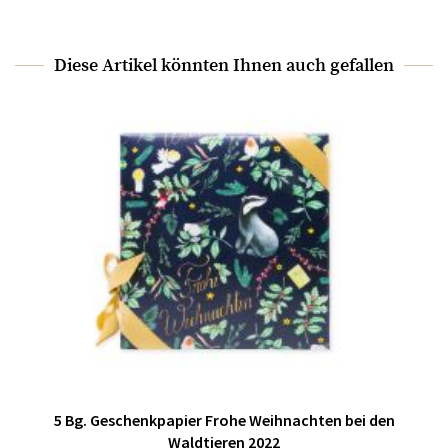
Diese Artikel könnten Ihnen auch gefallen
5 Bg. Geschenkpapier Frohe Weihnachten bei den
Waldtieren 2022