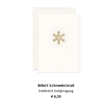
Billett Schneekristall
Stahlstich Goldprägung
€ 6,50