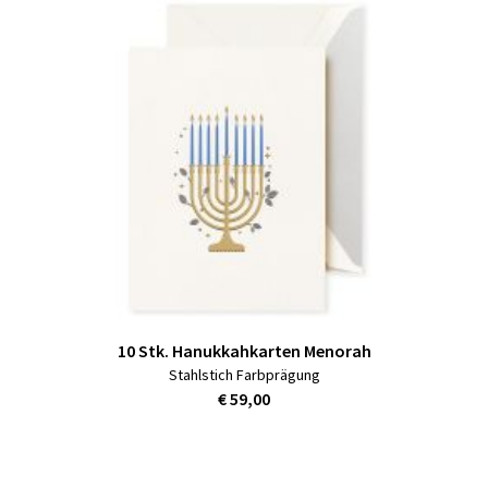
10 Stk. Hanukkahkarten Menorah
Stahlstich Farbprägung
€ 59,00