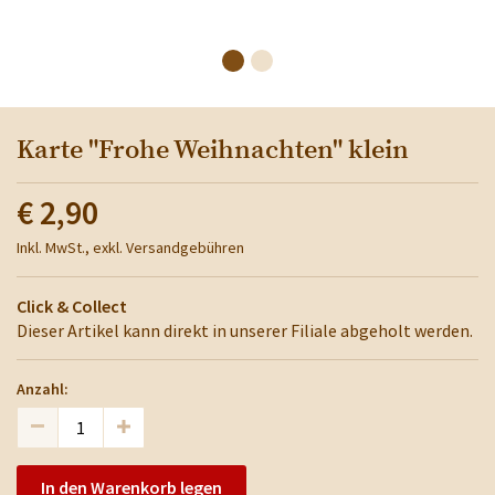
Karte "Frohe Weihnachten" klein
€ 2,90
Inkl. MwSt., exkl. Versandgebühren
Click & Collect
Dieser Artikel kann direkt in unserer Filiale abgeholt werden.
Anzahl:
In den Warenkorb legen