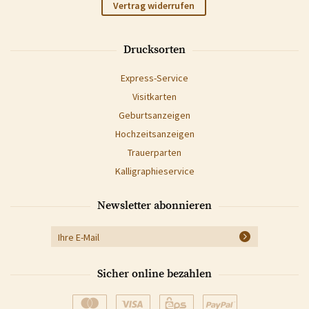
Vertrag widerrufen
Drucksorten
Express-Service
Visitkarten
Geburtsanzeigen
Hochzeitsanzeigen
Trauerparten
Kalligraphieservice
Newsletter abonnieren
Sicher online bezahlen