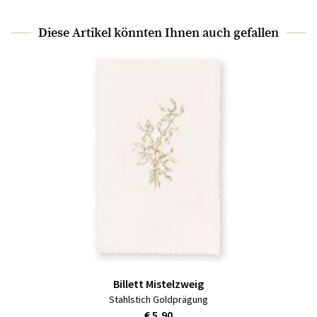
Diese Artikel könnten Ihnen auch gefallen
Billett Mistelzweig
Stahlstich Goldprägung
€ 5,90