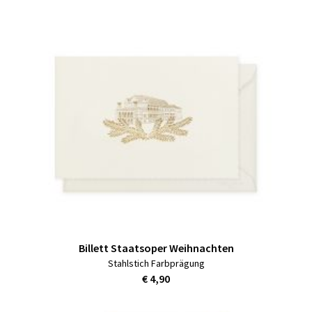
Billett Staatsoper Weihnachten
Stahlstich Farbprägung
€ 4,90