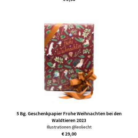
5 Bg. Geschenkpapier Frohe Weihnachten bei den
Waldtieren 2023
Illustrationen @leoliecht
€ 29,00