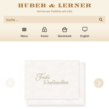
Menu
Konto
Warenkorb
English