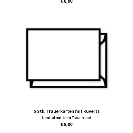
€ 8,00
5 Stk. Trauerkarten mit Kuverts
Neutral mit 4mm Trauerrand
€ 8,00