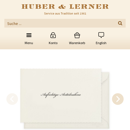
Menu
Konto
Warenkorb
English