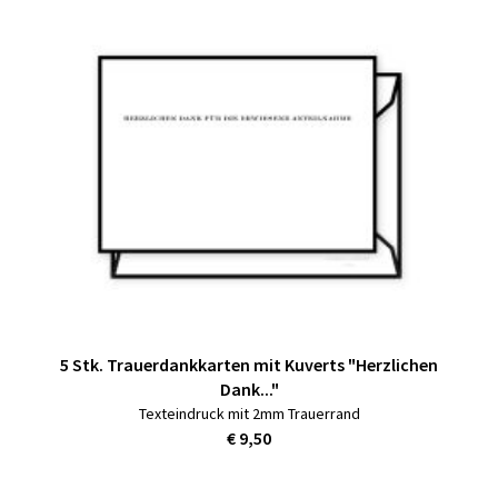
5 Stk. Trauerdankkarten mit Kuverts "Herzlichen
Dank..."
Texteindruck mit 2mm Trauerrand
€ 9,50