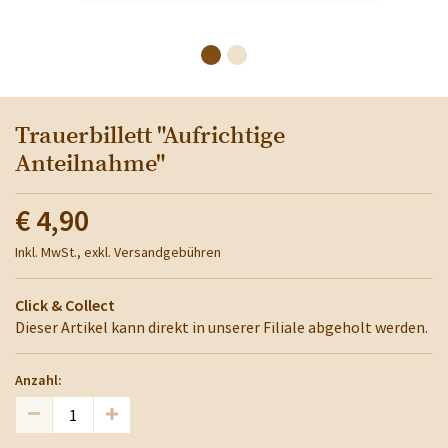
Trauerbillett "Aufrichtige
Anteilnahme"
€ 4,90
Inkl. MwSt., exkl. Versandgebühren
Click & Collect
Dieser Artikel kann direkt in unserer Filiale abgeholt werden.
Anzahl: