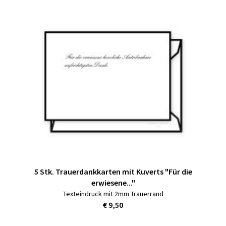
5 Stk. Trauerdankkarten mit Kuverts "Für die
erwiesene..."
Texteindruck mit 2mm Trauerrand
€ 9,50