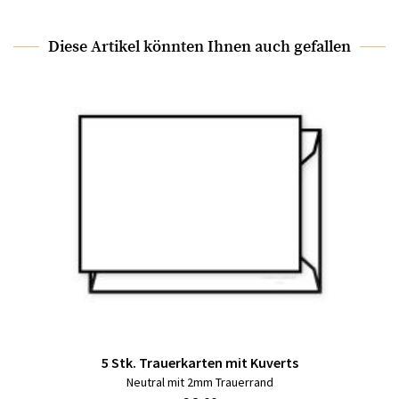
Diese Artikel könnten Ihnen auch gefallen
5 Stk. Trauerkarten mit Kuverts
Neutral mit 2mm Trauerrand