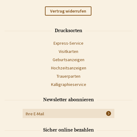
Vertrag widerrufen
Drucksorten
Express-Service
Visitkarten
Geburtsanzeigen
Hochzeitsanzeigen
Trauerparten
Kalligraphieservice
Newsletter abonnieren
Sicher online bezahlen