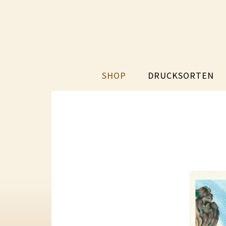
SHOP
DRUCKSORTEN