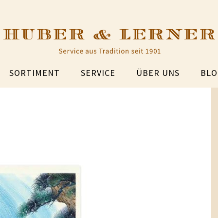
SORTIMENT
SERVICE
ÜBER UNS
BLO