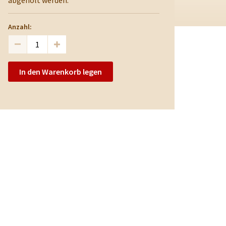
abgeholt werden.
Anzahl:
In den Warenkorb legen