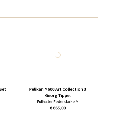
Set
Pelikan M600 Art Collection 3
Georg Tippel
Füllhalter Federstärke M
€ 665,00