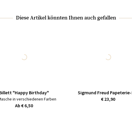
Diese Artikel könnten Ihnen auch gefallen
Billett "Happy Birthday"
Sigmund Freud Papeterie-
€ 23,90
Masche in verschiedenen Farben
Ab € 6,50