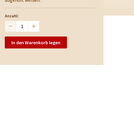
abgeholt werden.
Anzahl:
In den Warenkorb legen