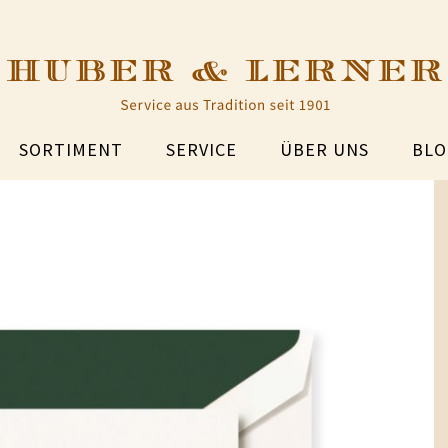
SORTIMENT
SERVICE
ÜBER UNS
BLO