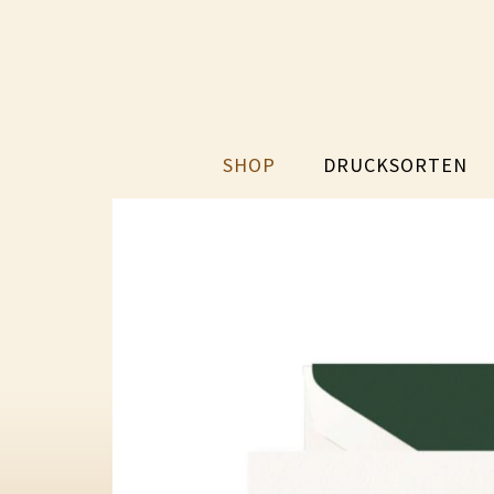
SHOP
DRUCKSORTEN