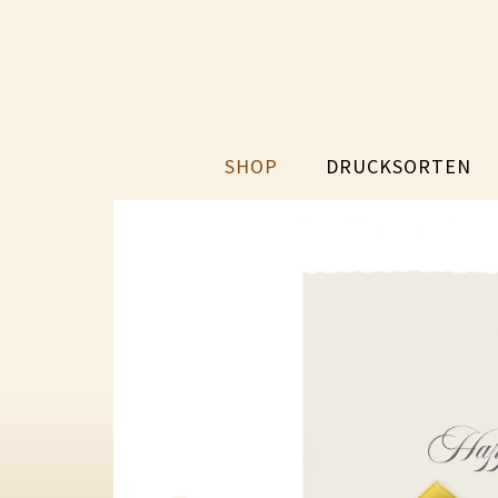
SHOP
DRUCKSORTEN