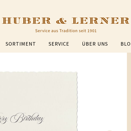
SORTIMENT
SERVICE
ÜBER UNS
BLO