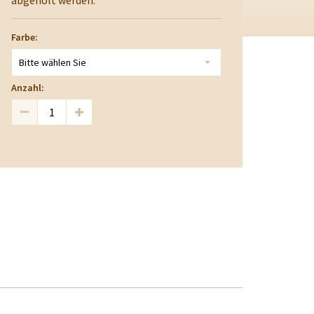
abgeholt werden.
Farbe:
Bitte wählen Sie
Anzahl: