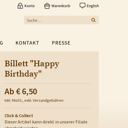
Konto
Warenkorb
English
G
KONTAKT
PRESSE
Billett "Happy
Birthday"
Ab
€ 6,50
Inkl. MwSt., exkl. Versandgebühren
Click & Collect
Dieser Artikel kann direkt in unserer Filiale