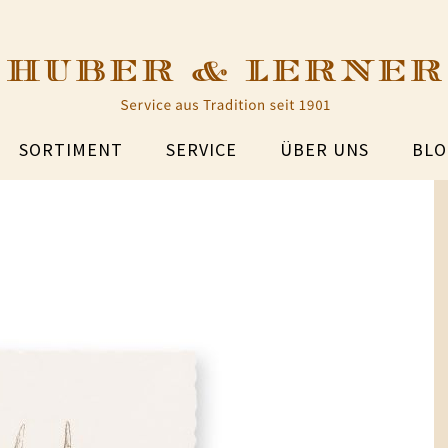
SORTIMENT
SERVICE
ÜBER UNS
BLO