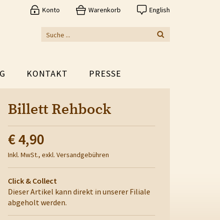
Konto
Warenkorb
English
G
KONTAKT
PRESSE
Billett Rehbock
€ 4,90
Inkl. MwSt., exkl. Versandgebühren
Click & Collect
Dieser Artikel kann direkt in unserer Filiale
abgeholt werden.