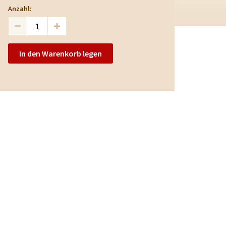
Anzahl:
In den Warenkorb legen