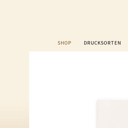
SHOP
DRUCKSORTEN