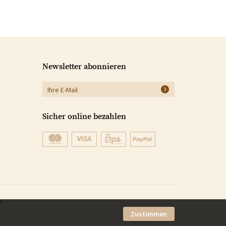
Newsletter abonnieren
Sicher online bezahlen
.
Zustimmen