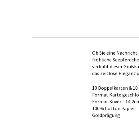
Ob Sie eine Nachricht
fröhliche Seepferdch
verleiht dieser Grußka
das zeitlose Eleganz 
10 Doppelkarten & 10
Format Karte geschlo
Format Kuvert: 14,2c
100% Cotton Papier
Goldprägung