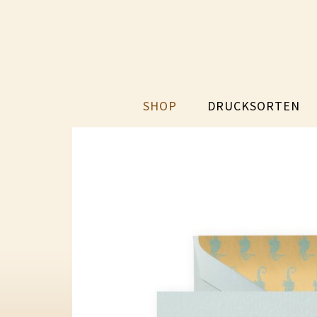
SHOP
DRUCKSORTEN