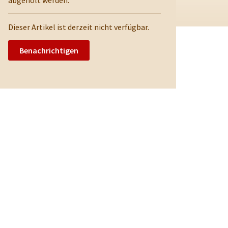
abgeholt werden.
Dieser Artikel ist derzeit nicht verfügbar.
Benachrichtigen