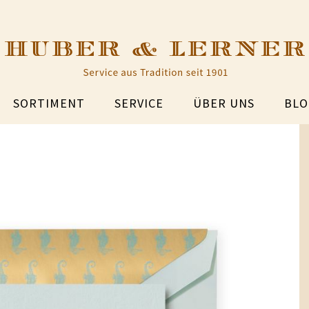
SORTIMENT
SERVICE
ÜBER UNS
BLO