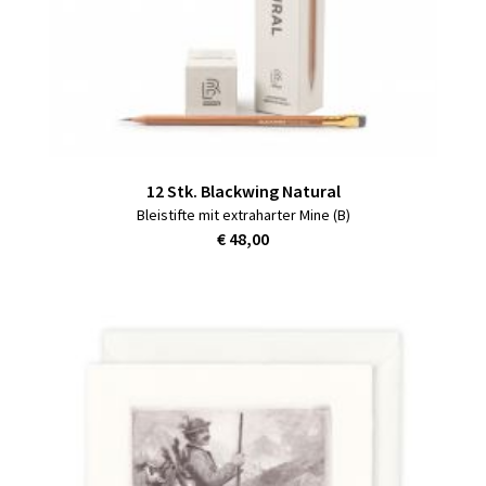
12 Stk. Blackwing Natural
Bleistifte mit extraharter Mine (B)
€ 48,00