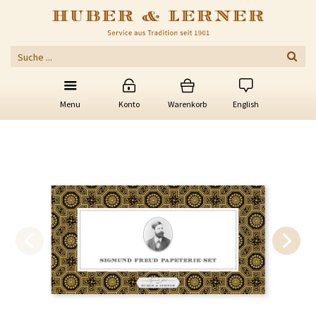
Menu
Konto
Warenkorb
English