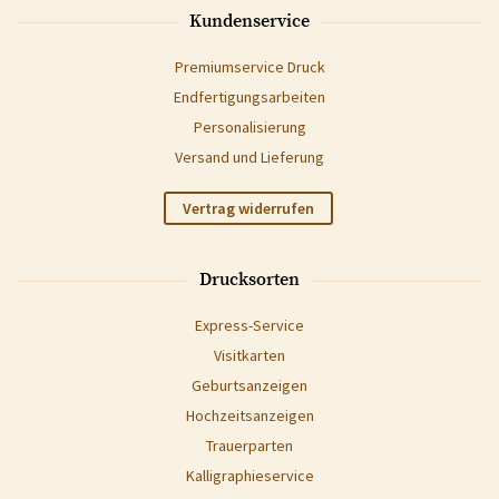
Kundenservice
Premiumservice Druck
Endfertigungsarbeiten
Personalisierung
Versand und Lieferung
Vertrag widerrufen
Drucksorten
Express-Service
Visitkarten
Geburtsanzeigen
Hochzeitsanzeigen
Trauerparten
Kalligraphieservice