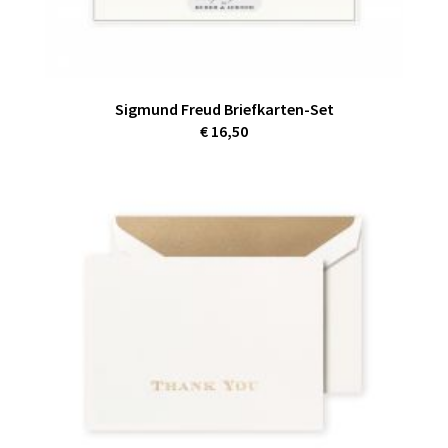
Sigmund Freud Briefkarten-Set
€ 16,50