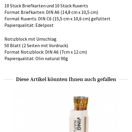
10 Stück Briefkarten und 10 Stück Kuverts
Format Briefkarten: DIN A6 (14,8 cm x 10,5 cm)
Format Kuverts: DIN C6 (15,5 cm x 10,6 cm) gefüttert
Papierqualität: Edelpost
Notizblock mit Umschlag
50 Blatt (2 Seiten mit Vordruck)
Format Notizblock: DIN A6 (7cm x 12 cm)
Papierqualität: Olin natural 90g
Diese Artikel könnten Ihnen auch gefallen