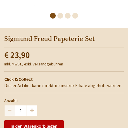
Sigmund Freud Papeterie-Set
€ 23,90
Inkl. MwSt., exkl. Versandgebühren
Click & Collect
Dieser Artikel kann direkt in unserer Filiale abgeholt werden.
Anzahl:
In den Warenkorb legen