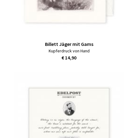
Billett Jäger mit Gams
Kupferdruck von Hand
€ 14,90