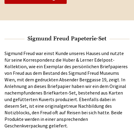
Sigmund Freud Papeterie-Set
Sigmund Freud war einst Kunde unseres Hauses und nutzte
für seine Korrespondenz die Huber & Lerner Edelpost-
Kollektion, wie ein Exemplar des persönlichen Briefpapieres
von Freud aus dem Bestand des Sigmund Freud Museums
Wien, mit dem gedruckten Absender Berggasse 19, zeigt. In
Anlehnung an dieses Briefpapier haben wir ein dem Original
nachempfundenes Briefkarten-Set, bestehend aus Karten
und gefütterten Kuverts produziert. Ebenfalls dabei in
diesem Set, ist eine originalgetreue Nachbildung des
Notizblocks, den Freud oft auf Reisen bei sich hatte. Beide
Produkte werden in einer ansprechenden
Geschenkverpackung geliefert.