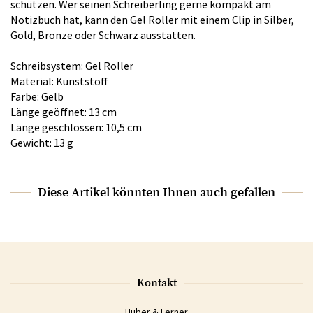
schützen. Wer seinen Schreiberling gerne kompakt am
Notizbuch hat, kann den Gel Roller mit einem Clip in Silber,
Gold, Bronze oder Schwarz ausstatten.
Schreibsystem: Gel Roller
Material: Kunststoff
Farbe: Gelb
Länge geöffnet: 13 cm
Länge geschlossen: 10,5 cm
Gewicht: 13 g
Diese Artikel könnten Ihnen auch gefallen
Kontakt
Huber & Lerner