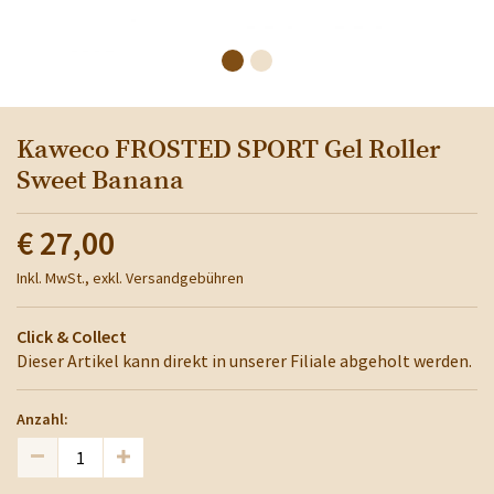
Kaweco FROSTED SPORT Gel Roller
Sweet Banana
€ 27,00
Inkl. MwSt., exkl. Versandgebühren
Click & Collect
Dieser Artikel kann direkt in unserer Filiale abgeholt werden.
Anzahl: