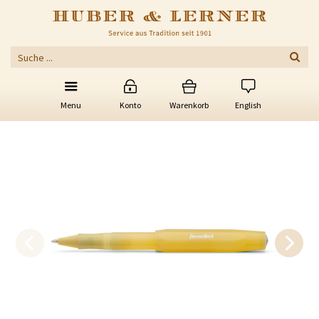
Menu
Konto
Warenkorb
English