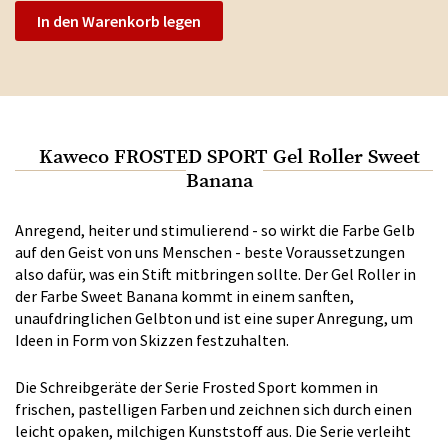
In den Warenkorb legen
Kaweco FROSTED SPORT Gel Roller Sweet
Banana
Anregend, heiter und stimulierend - so wirkt die Farbe Gelb
auf den Geist von uns Menschen - beste Voraussetzungen
also dafür, was ein Stift mitbringen sollte. Der Gel Roller in
der Farbe Sweet Banana kommt in einem sanften,
unaufdringlichen Gelbton und ist eine super Anregung, um
Ideen in Form von Skizzen festzuhalten.
Die Schreibgeräte der Serie Frosted Sport kommen in
frischen, pastelligen Farben und zeichnen sich durch einen
leicht opaken, milchigen Kunststoff aus. Die Serie verleiht