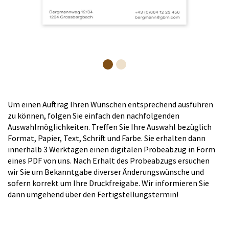
Um einen Auftrag Ihren Wünschen entsprechend ausführen
zu können, folgen Sie einfach den nachfolgenden
Auswahlmöglichkeiten. Treffen Sie Ihre Auswahl bezüglich
Format, Papier, Text, Schrift und Farbe. Sie erhalten dann
innerhalb 3 Werktagen einen digitalen Probeabzug in Form
eines PDF von uns. Nach Erhalt des Probeabzugs ersuchen
wir Sie um Bekanntgabe diverser Änderungswünsche und
sofern korrekt um Ihre Druckfreigabe. Wir informieren Sie
dann umgehend über den Fertigstellungstermin!