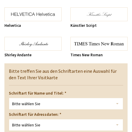
Helvetica
Künstler Script
Shirley Andante
Times New Roman
Bitte treffen Sie aus den Schriftarten eine Auswahl für
den Text Ihrer Visitkarte
Schriftart für Name und Titel:
*
Bitte wählen Sie
Schriftart für Adressdaten:
*
Bitte wählen Sie