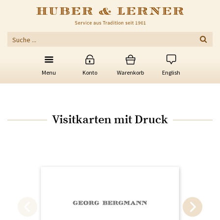
Menu
Konto
Warenkorb
English
Visitkarten mit Druck