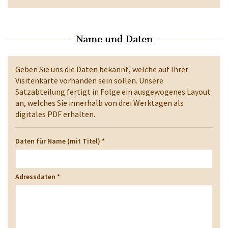
Name und Daten
Geben Sie uns die Daten bekannt, welche auf Ihrer
Visitenkarte vorhanden sein sollen. Unsere
Satzabteilung fertigt in Folge ein ausgewogenes Layout
an, welches Sie innerhalb von drei Werktagen als
digitales PDF erhalten.
Daten für Name (mit Titel)
*
Adressdaten
*