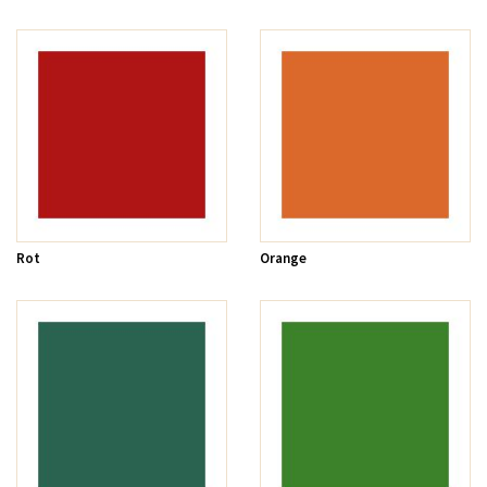
Rot
Orange