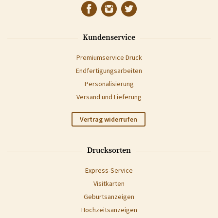
Kundenservice
Premiumservice Druck
Endfertigungsarbeiten
Personalisierung
Versand und Lieferung
Vertrag widerrufen
Drucksorten
Express-Service
Visitkarten
Geburtsanzeigen
Hochzeitsanzeigen