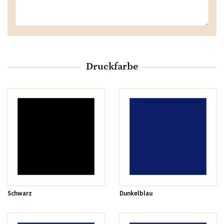
Druckfarbe
Schwarz
Dunkelblau