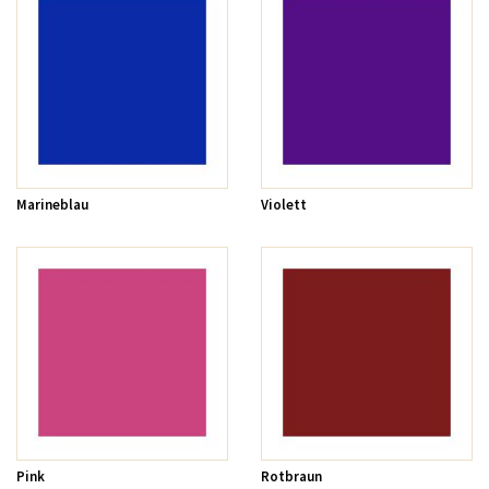
Marineblau
Violett
Pink
Rotbraun