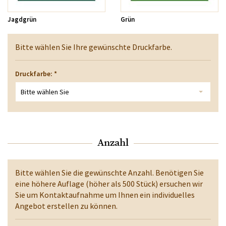
Jagdgrün
Grün
Bitte wählen Sie Ihre gewünschte Druckfarbe.
Druckfarbe:
*
Bitte wählen Sie
Anzahl
Bitte wählen Sie die gewünschte Anzahl. Benötigen Sie
eine höhere Auflage (höher als 500 Stück) ersuchen wir
Sie um Kontaktaufnahme um Ihnen ein individuelles
Angebot erstellen zu können.