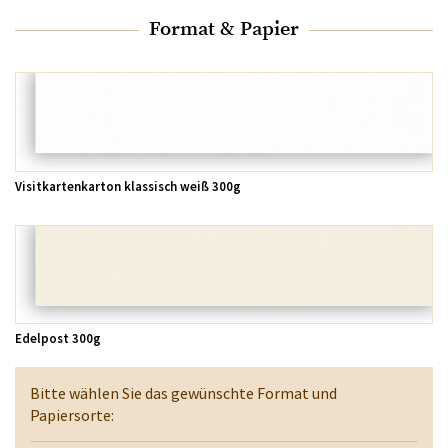
Format & Papier
Visitkartenkarton klassisch weiß 300g
Edelpost 300g
Bitte wählen Sie das gewünschte Format und
Papiersorte: