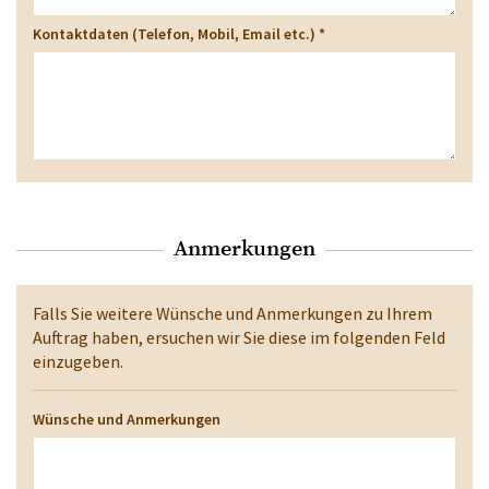
Kontaktdaten (Telefon, Mobil, Email etc.)
*
Anmerkungen
Falls Sie weitere Wünsche und Anmerkungen zu Ihrem
Auftrag haben, ersuchen wir Sie diese im folgenden Feld
einzugeben.
Wünsche und Anmerkungen