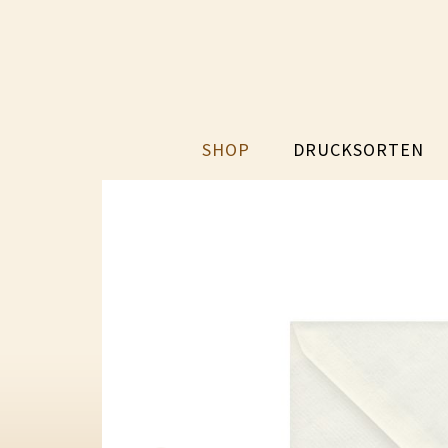
SHOP
DRUCKSORTEN