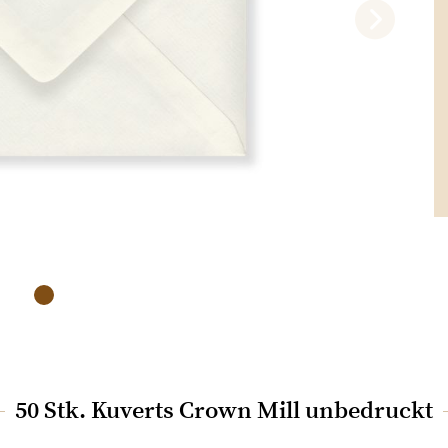
50 Stk. Kuverts Crown Mill unbedruckt