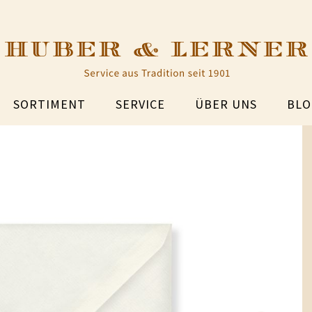
SORTIMENT
SERVICE
ÜBER UNS
BLO