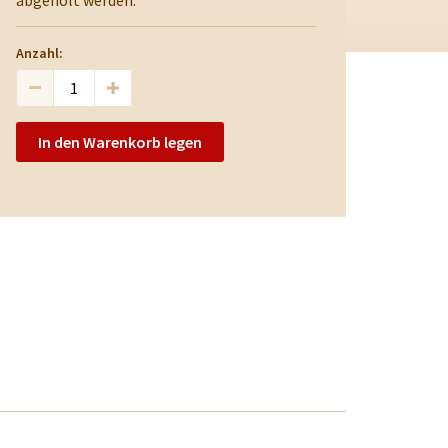
abgeholt werden.
Anzahl:
In den Warenkorb legen