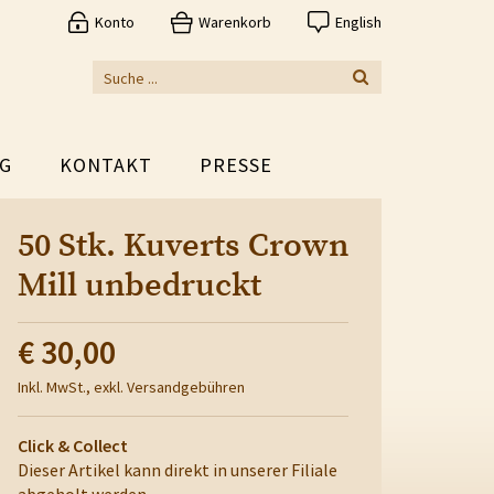
Konto
Warenkorb
English
G
KONTAKT
PRESSE
50 Stk. Kuverts Crown
Mill unbedruckt
€ 30,00
Inkl. MwSt., exkl. Versandgebühren
Click & Collect
Dieser Artikel kann direkt in unserer Filiale