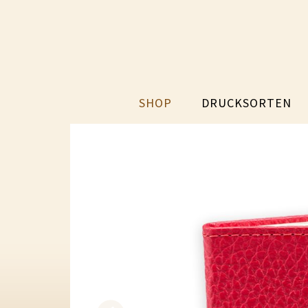
SHOP
DRUCKSORTEN