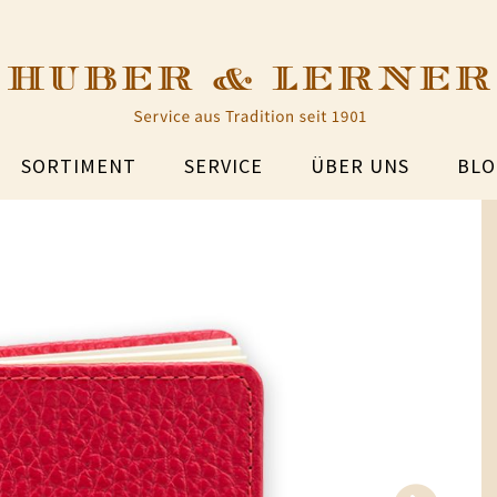
SORTIMENT
SERVICE
ÜBER UNS
BLO