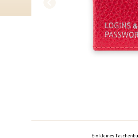
Ein kleines Taschenb