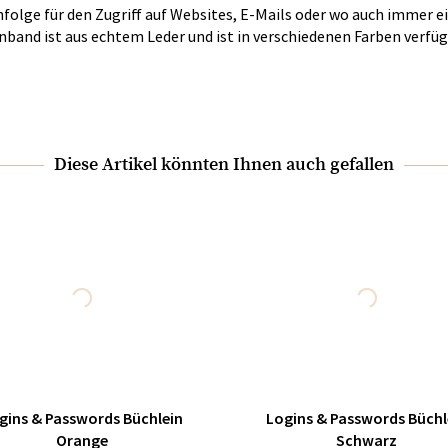
folge für den Zugriff auf Websites, E-Mails oder wo auch immer 
Einband ist aus echtem Leder und ist in verschiedenen Farben verfüg
Diese Artikel könnten Ihnen auch gefallen
gins & Passwords Büchlein
Logins & Passwords Büchl
Orange
Schwarz