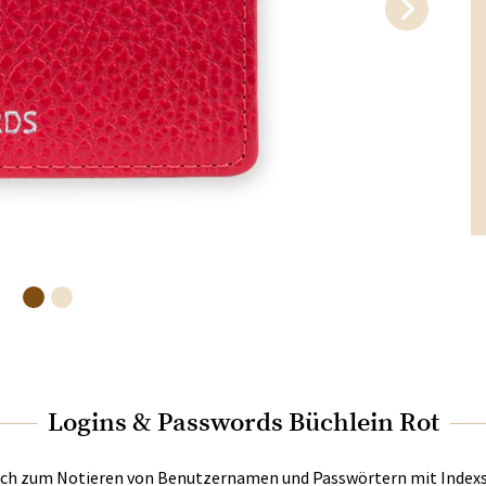
Logins & Passwords Büchlein Rot
uch zum Notieren von Benutzernamen und Passwörtern mit Indexs