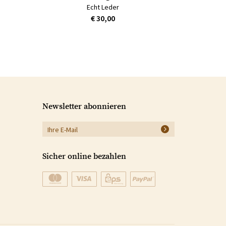
Echt Leder
€ 30,00
Newsletter abonnieren
Sicher online bezahlen