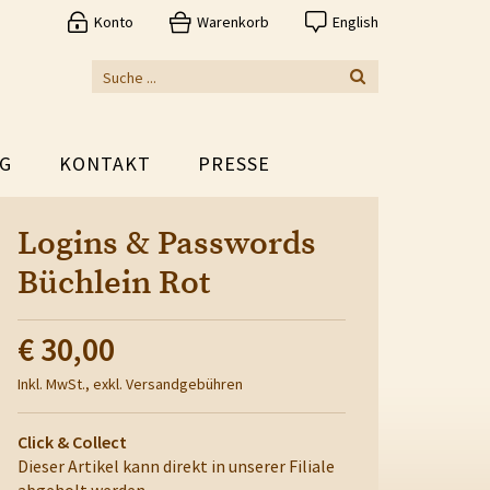
Konto
Warenkorb
English
G
KONTAKT
PRESSE
Logins & Passwords
Büchlein Rot
€ 30,00
Inkl. MwSt., exkl. Versandgebühren
Click & Collect
Dieser Artikel kann direkt in unserer Filiale