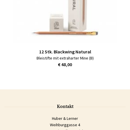
12 Stk. Blackwing Natural
Bleistifte mit extraharter Mine (B)
€ 48,00
Kontakt
Huber & Lerner
Weihburggasse 4