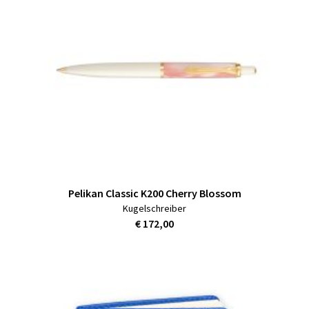
Pelikan Classic K200 Cherry Blossom
Kugelschreiber
€ 172,00