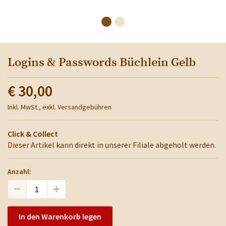
Logins & Passwords Büchlein Gelb
€ 30,00
Inkl. MwSt., exkl. Versandgebühren
Click & Collect
Dieser Artikel kann direkt in unserer Filiale abgeholt werden.
Anzahl:
In den Warenkorb legen