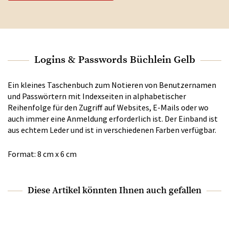
Logins & Passwords Büchlein Gelb
Ein kleines Taschenbuch zum Notieren von Benutzernamen
und Passwörtern mit Indexseiten in alphabetischer
Reihenfolge für den Zugriff auf Websites, E-Mails oder wo
auch immer eine Anmeldung erforderlich ist. Der Einband ist
aus echtem Leder und ist in verschiedenen Farben verfügbar.
Format: 8 cm x 6 cm
Diese Artikel könnten Ihnen auch gefallen