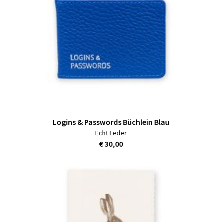
Logins & Passwords Büchlein Blau
Echt Leder
€ 30,00