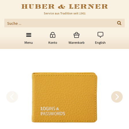
Menu
Konto
Warenkorb
English