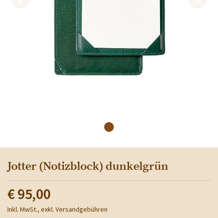
Jotter (Notizblock) dunkelgrün
€ 95,00
Inkl. MwSt., exkl. Versandgebühren