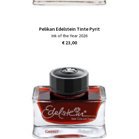
Pelikan Edelstein Tinte Pyrit
Ink of the Year 2026
€ 23,00