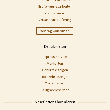
Endfertigungsarbeiten
Personalisierung
Versand und Lieferung
Vertrag widerrufen
Drucksorten
Express-Service
Visitkarten
Geburtsanzeigen
Hochzeitsanzeigen
Trauerparten
Kalligraphieservice
Newsletter abonnieren