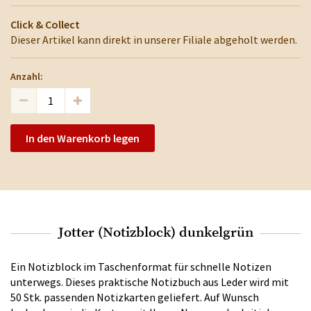
Click & Collect
Dieser Artikel kann direkt in unserer Filiale abgeholt werden.
Anzahl:
In den Warenkorb legen
Jotter (Notizblock) dunkelgrün
Ein Notizblock im Taschenformat für schnelle Notizen
unterwegs. Dieses praktische Notizbuch aus Leder wird mit
50 Stk. passenden Notizkarten geliefert. Auf Wunsch