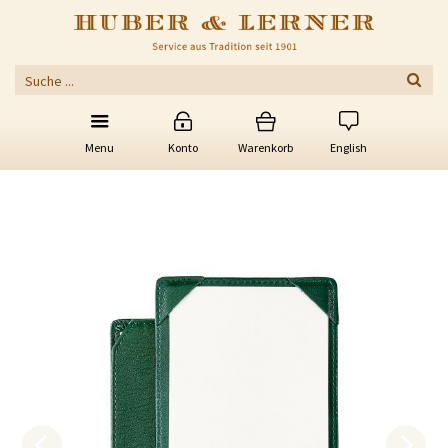
Menu
Konto
Warenkorb
English