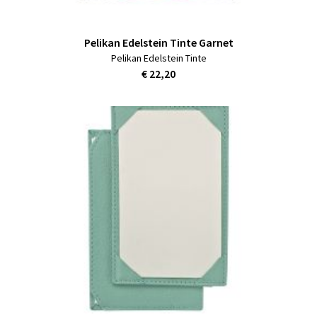
Pelikan Edelstein Tinte Garnet
Pelikan Edelstein Tinte
€ 22,20