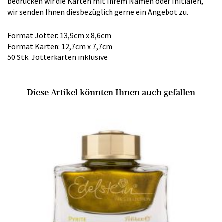
bedrucken wir die Karten mit Ihrem Namen oder Initialen,
wir senden Ihnen diesbezüglich gerne ein Angebot zu.
Format Jotter: 13,9cm x 8,6cm
Format Karten: 12,7cm x 7,7cm
50 Stk. Jotterkarten inklusive
Diese Artikel könnten Ihnen auch gefallen