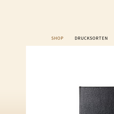
SHOP
DRUCKSORTEN