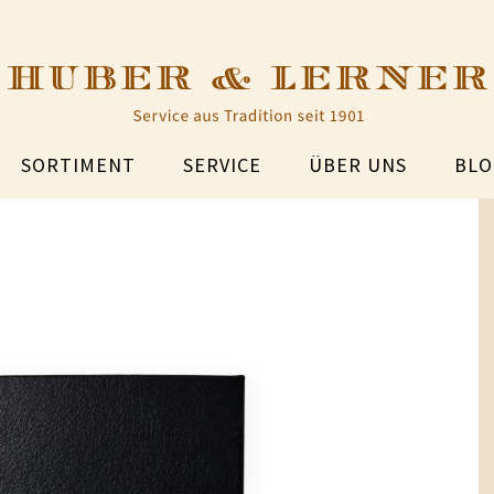
SORTIMENT
SERVICE
ÜBER UNS
BLO