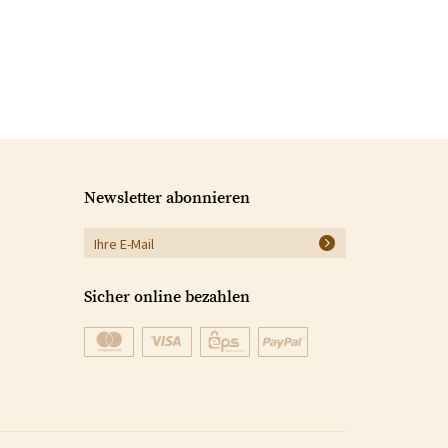
Newsletter abonnieren
Sicher online bezahlen