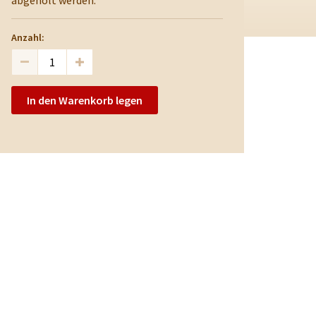
abgeholt werden.
Anzahl:
In den Warenkorb legen