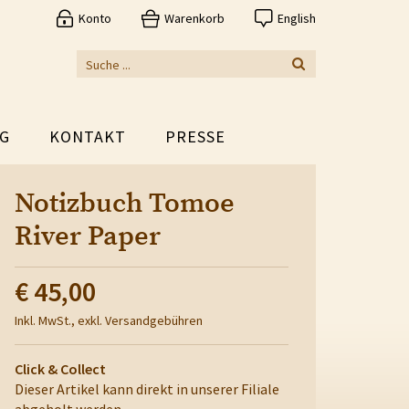
Konto
Warenkorb
English
G
KONTAKT
PRESSE
Notizbuch Tomoe
River Paper
€ 45,00
Inkl. MwSt., exkl. Versandgebühren
Click & Collect
Dieser Artikel kann direkt in unserer Filiale