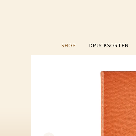
SHOP
DRUCKSORTEN