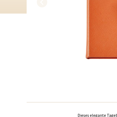
Dieses elegante Tage