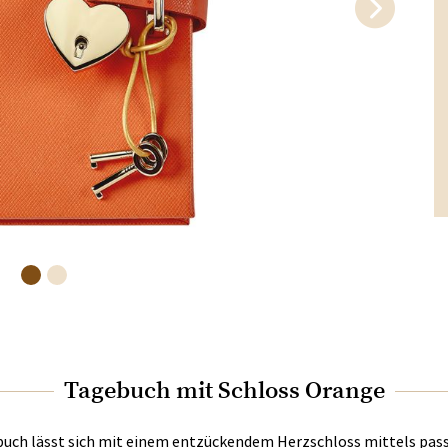
Tagebuch mit Schloss Orange
buch lässt sich mit einem entzückendem Herzschloss mittels pas