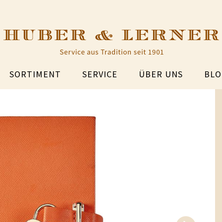
SORTIMENT
SERVICE
ÜBER UNS
BLO