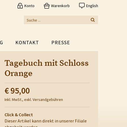
Konto
Warenkorb
English
G
KONTAKT
PRESSE
Tagebuch mit Schloss
Orange
€ 95,00
Inkl. MwSt., exkl. Versandgebühren
Click & Collect
Dieser Artikel kann direkt in unserer Filiale