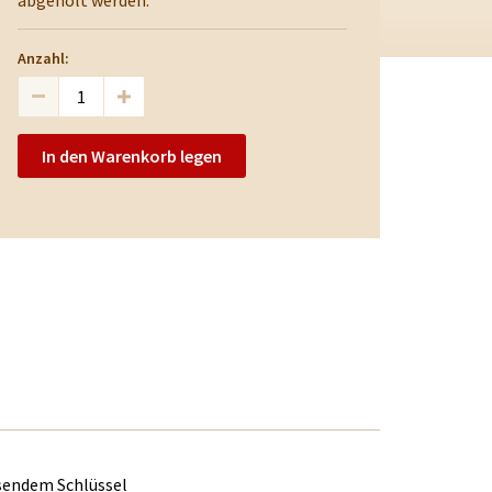
abgeholt werden.
Anzahl:
In den Warenkorb legen
sendem Schlüssel