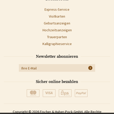
Express-Service
Visitkarten
Geburtsanzeigen
Hochzeitsanzeigen
Trauerparten
Kalligraphieservice
Newsletter abonnieren
Sicher online bezahlen
Copyright © 2026 Fischer & Huber-Pock GmbH. Alle Rechte