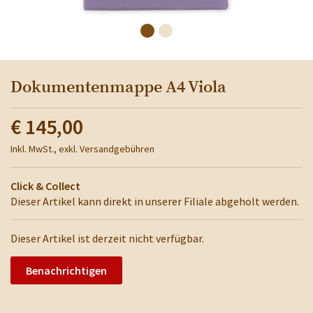
Dokumentenmappe A4 Viola
€ 145,00
Inkl. MwSt., exkl. Versandgebühren
Click & Collect
Dieser Artikel kann direkt in unserer Filiale abgeholt werden.
Dieser Artikel ist derzeit nicht verfügbar.
Benachrichtigen