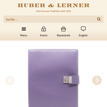
Menu
Konto
Warenkorb
English