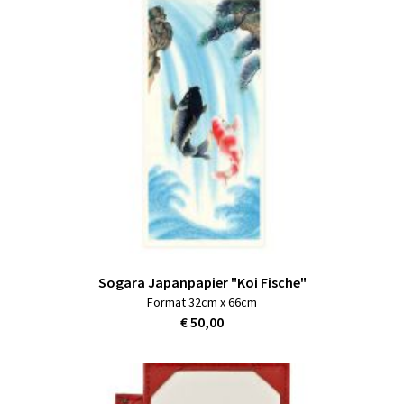
Sogara Japanpapier "Koi Fische"
Format 32cm x 66cm
€ 50,00