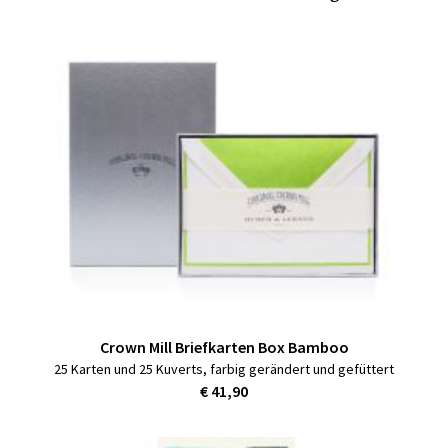
Crown Mill Briefkarten Box Bamboo
25 Karten und 25 Kuverts, farbig gerändert und gefüttert
€ 41,90