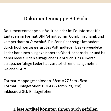
Dokumentenmappe A4 Viola
Dokumentenmappe aus Vollrindleder im Folioformat für
Einlagen im Format DIN A4 mit 30mm Combimechanik und
versperrbarem Verschluß. Die Serie überzeugt besonders
durch hochwertig gefärbtes Vollrindleder. Das verwendete
Leder hat einen ausgezeichneten Oberflächenschutz und ist
daher ideal für den alltäglichen Gebrauch. Das äußerst
strapazierfähige Leder hat zusätzlich einen angenehm
weichen Griff.
Format Mappe geschlossen: 35cm x 27,5cm x 5cm
Format Einlagefolien: DIN A4 (21cm x 29,7cm)
inklusive 5 Stk. Einlagefolien
Diese Artikel könnten Ihnen auch gefallen