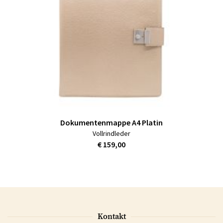
Dokumentenmappe A4 Platin
Vollrindleder
€ 159,00
Kontakt