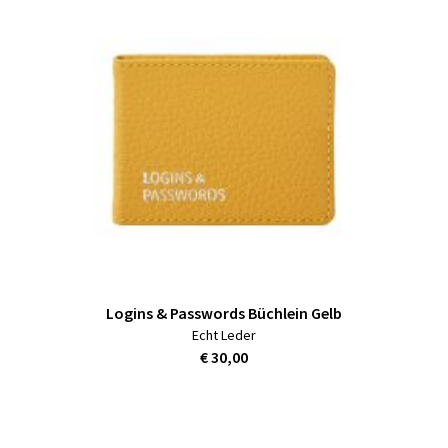
Logins & Passwords Büchlein Gelb
Echt Leder
€ 30,00