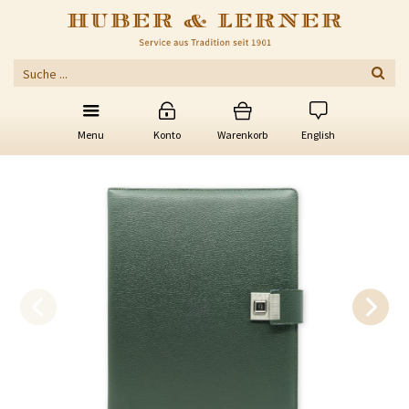
Menu
Konto
Warenkorb
English