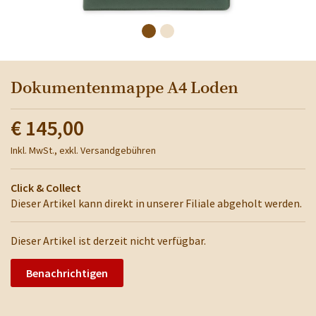
Dokumentenmappe A4 Loden
€ 145,00
Inkl. MwSt., exkl. Versandgebühren
Click & Collect
Dieser Artikel kann direkt in unserer Filiale abgeholt werden.
Dieser Artikel ist derzeit nicht verfügbar.
Benachrichtigen