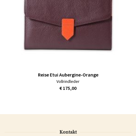
Reise Etui Aubergine-Orange
Vollrindleder
€ 175,00
Kontakt