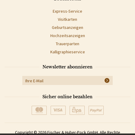
Express-Service
Visitkarten
Geburtsanzeigen
Hochzeitsanzeigen
Trauerparten
Kalligraphieservice
Newsletter abonnieren
Sicher online bezahlen
Copyright © 2026 Fischer & Huber-Pock GmbH. Alle Rechte