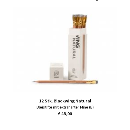
12 Stk. Blackwing Natural
Bleistifte mit extraharter Mine (B)
€ 48,00