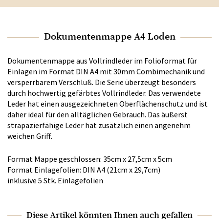
Dokumentenmappe A4 Loden
Dokumentenmappe aus Vollrindleder im Folioformat für
Einlagen im Format DIN A4 mit 30mm Combimechanik und
versperrbarem Verschluß. Die Serie überzeugt besonders
durch hochwertig gefärbtes Vollrindleder. Das verwendete
Leder hat einen ausgezeichneten Oberflächenschutz und ist
daher ideal für den alltäglichen Gebrauch. Das äußerst
strapazierfähige Leder hat zusätzlich einen angenehm
weichen Griff.
Format Mappe geschlossen: 35cm x 27,5cm x 5cm
Format Einlagefolien: DIN A4 (21cm x 29,7cm)
inklusive 5 Stk. Einlagefolien
Diese Artikel könnten Ihnen auch gefallen