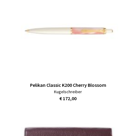
Pelikan Classic K200 Cherry Blossom
Kugelschreiber
€ 172,00