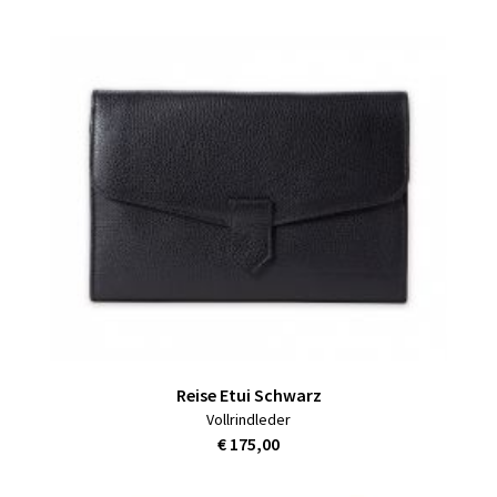
Reise Etui Schwarz
Vollrindleder
€ 175,00