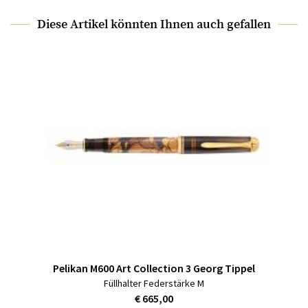
Diese Artikel könnten Ihnen auch gefallen
Pelikan M600 Art Collection 3 Georg Tippel
Füllhalter Federstärke M
€ 665,00