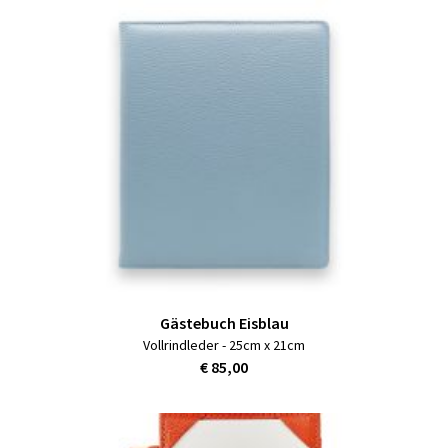
Gästebuch Eisblau
Vollrindleder - 25cm x 21cm
€ 85,00