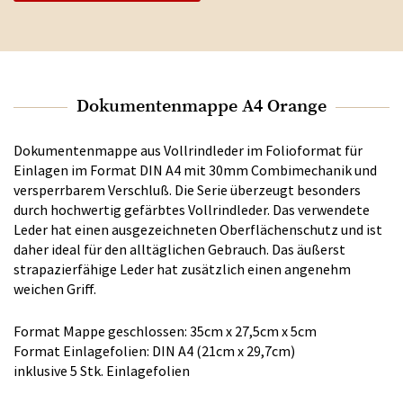
Dokumentenmappe A4 Orange
Dokumentenmappe aus Vollrindleder im Folioformat für
Einlagen im Format DIN A4 mit 30mm Combimechanik und
versperrbarem Verschluß. Die Serie überzeugt besonders
durch hochwertig gefärbtes Vollrindleder. Das verwendete
Leder hat einen ausgezeichneten Oberflächenschutz und ist
daher ideal für den alltäglichen Gebrauch. Das äußerst
strapazierfähige Leder hat zusätzlich einen angenehm
weichen Griff.
Format Mappe geschlossen: 35cm x 27,5cm x 5cm
Format Einlagefolien: DIN A4 (21cm x 29,7cm)
inklusive 5 Stk. Einlagefolien