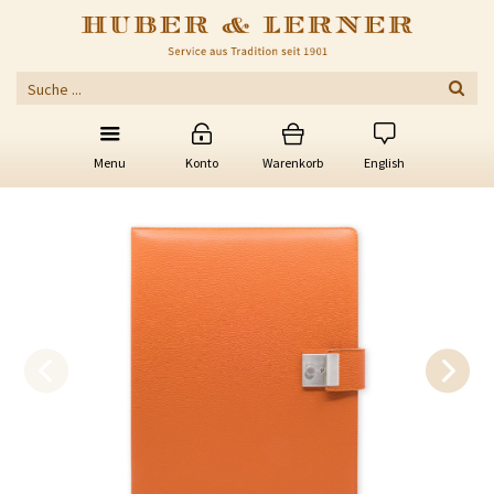
Menu
Konto
Warenkorb
English