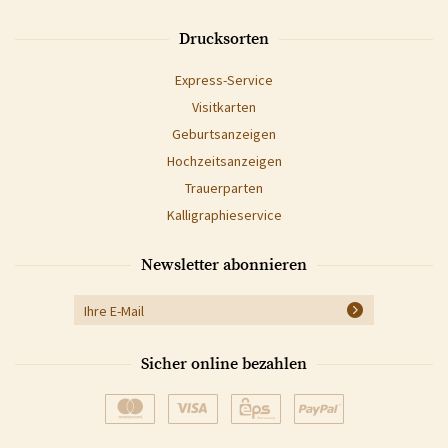
Drucksorten
Express-Service
Visitkarten
Geburtsanzeigen
Hochzeitsanzeigen
Trauerparten
Kalligraphieservice
Newsletter abonnieren
Sicher online bezahlen