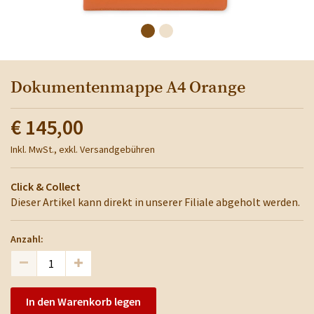
Dokumentenmappe A4 Orange
€ 145,00
Inkl. MwSt., exkl. Versandgebühren
Click & Collect
Dieser Artikel kann direkt in unserer Filiale abgeholt werden.
Anzahl:
In den Warenkorb legen