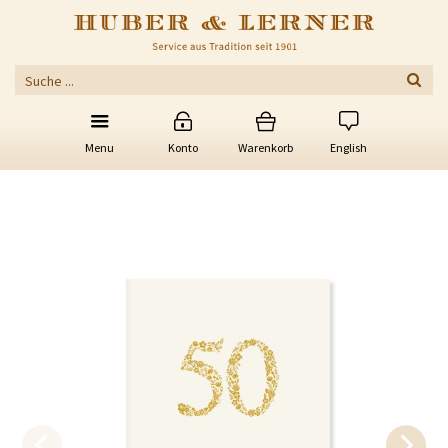
Menu
Konto
Warenkorb
English