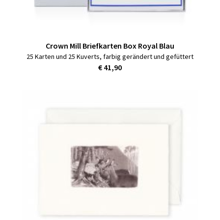
Crown Mill Briefkarten Box Royal Blau
25 Karten und 25 Kuverts, farbig gerändert und gefüttert
€ 41,90