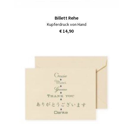
Billett Rehe
Kupferdruck von Hand
€ 14,90