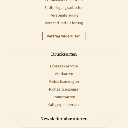
Endfertigungsarbeiten
Personalisierung
Versand und Lieferung
Vertrag widerrufen
Drucksorten
Express-Service
Visitkarten
Geburtsanzeigen
Hochzeitsanzeigen
Trauerparten
Kalligraphieservice
Newsletter abonnieren