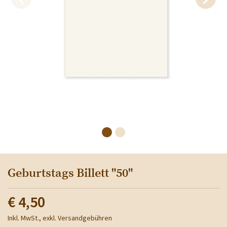
Geburtstags Billett "50"
€ 4,50
Inkl. MwSt., exkl. Versandgebühren