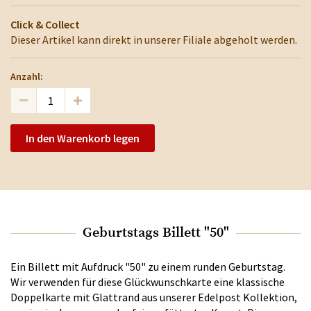
Click & Collect
Dieser Artikel kann direkt in unserer Filiale abgeholt werden.
Anzahl:
In den Warenkorb legen
Geburtstags Billett "50"
Ein Billett mit Aufdruck "50" zu einem runden Geburtstag.
Wir verwenden für diese Glückwunschkarte eine klassische
Doppelkarte mit Glattrand aus unserer Edelpost Kollektion,