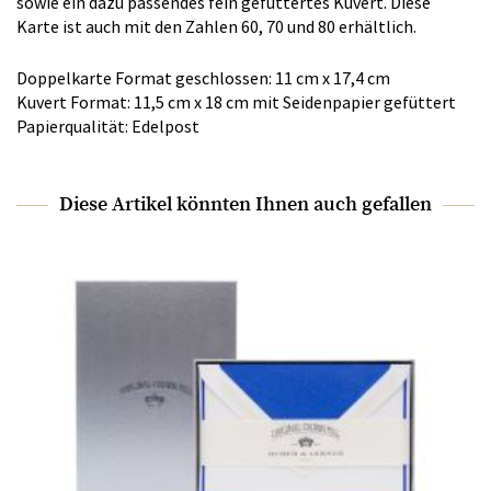
sowie ein dazu passendes fein gefüttertes Kuvert. Diese
Karte ist auch mit den Zahlen 60, 70 und 80 erhältlich.
Doppelkarte Format geschlossen: 11 cm x 17,4 cm
Kuvert Format: 11,5 cm x 18 cm mit Seidenpapier gefüttert
Papierqualität: Edelpost
Diese Artikel könnten Ihnen auch gefallen