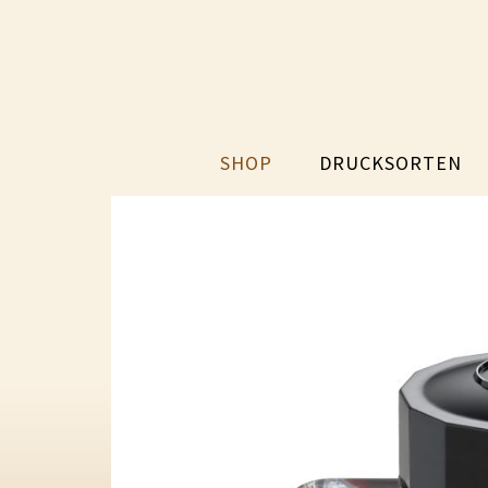
SHOP
DRUCKSORTEN