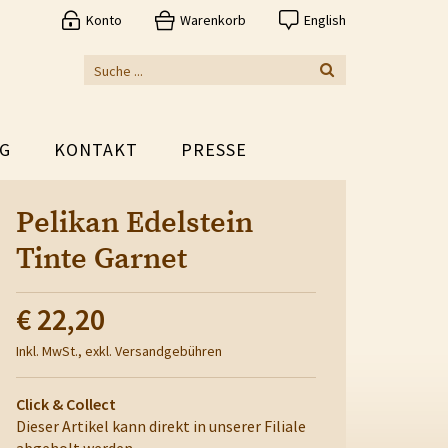
Konto
Warenkorb
English
G
KONTAKT
PRESSE
Pelikan Edelstein
Tinte Garnet
€ 22,20
Inkl. MwSt., exkl. Versandgebühren
Click & Collect
Dieser Artikel kann direkt in unserer Filiale