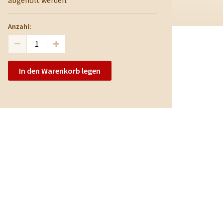
abgeholt werden.
Anzahl:
In den Warenkorb legen