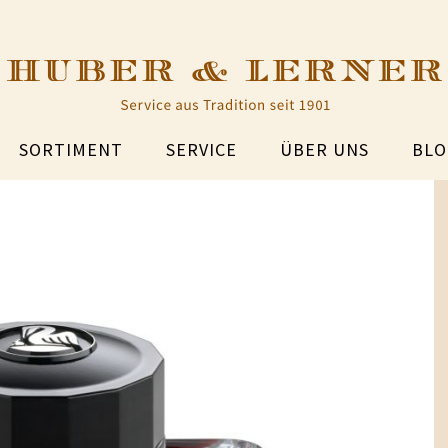
SORTIMENT
SERVICE
ÜBER UNS
BLO