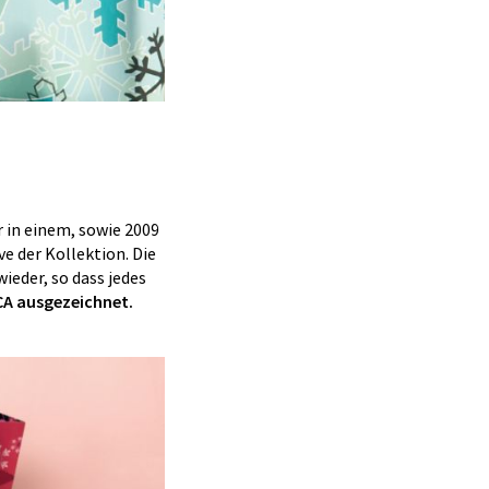
in einem, sowie 2009
e der Kollektion. Die
ieder, so dass jedes
CA ausgezeichnet.