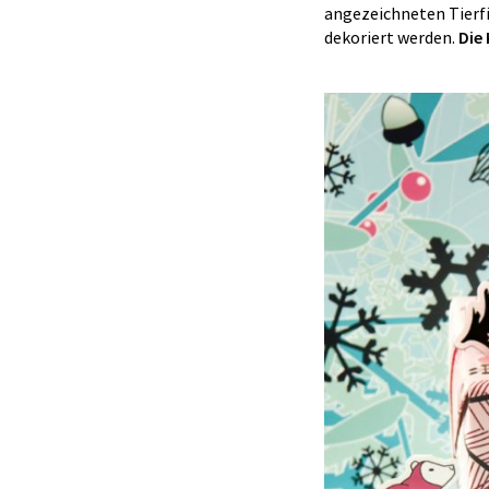
angezeichneten Tierfi
dekoriert werden.
Die