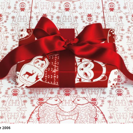
r 2006