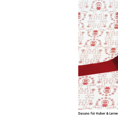
Dasuno für Huber & Lerne