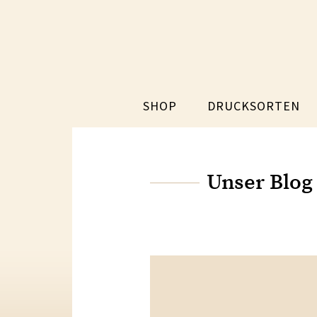
SHOP
DRUCKSORTEN
Unser Blog