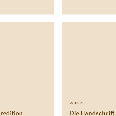
25. Juli 2019
redition
Die Handschrift 