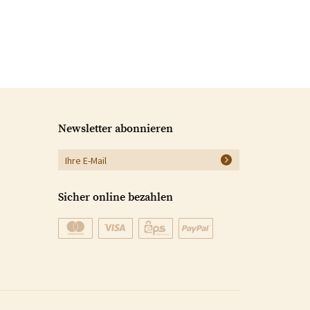
Newsletter abonnieren
Sicher online bezahlen