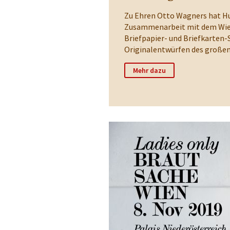
Zu Ehren Otto Wagners hat Hu
Zusammenarbeit mit dem Wie
Briefpapier- und Briefkarten-
Originalentwürfen des großen
Mehr dazu