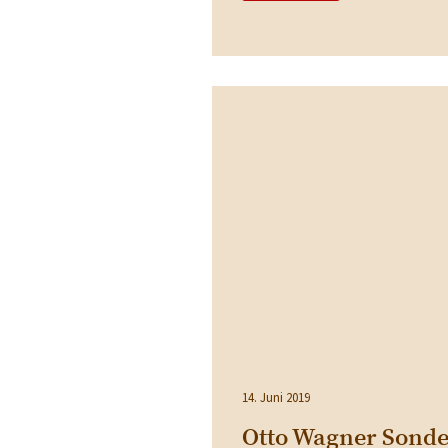
14. Juni 2019
Otto Wagner Sonde